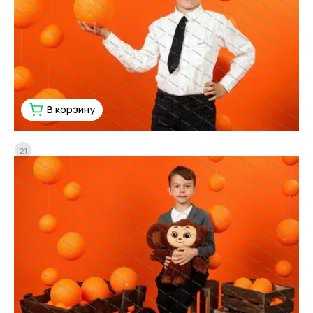
В корзину
21