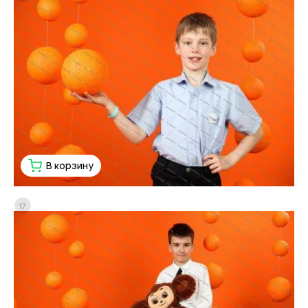
В корзину
17