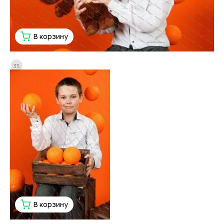
В корзину
35
В корзину