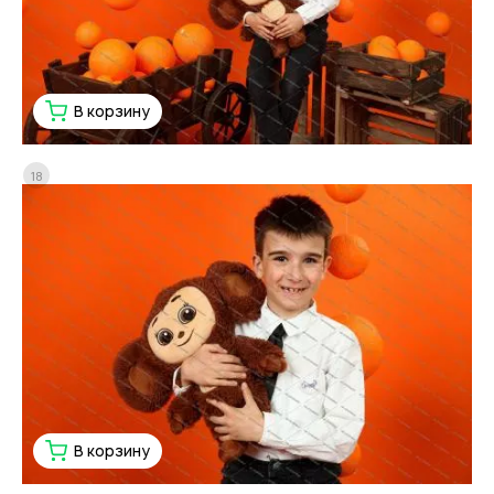
В корзину
18
В корзину