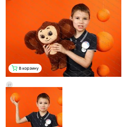
В корзину
27