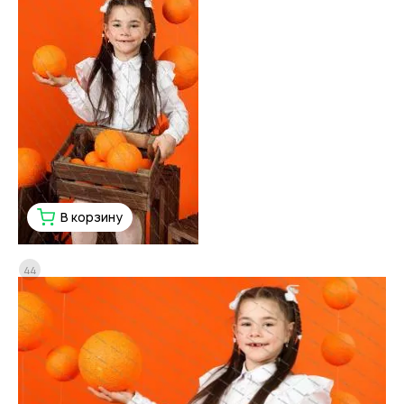
В корзину
44