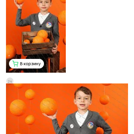
В корзину
24