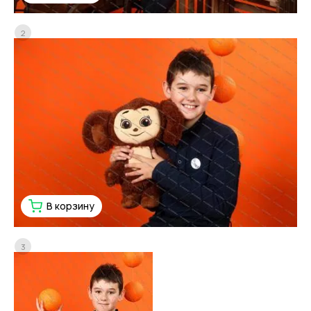
2
В корзину
3