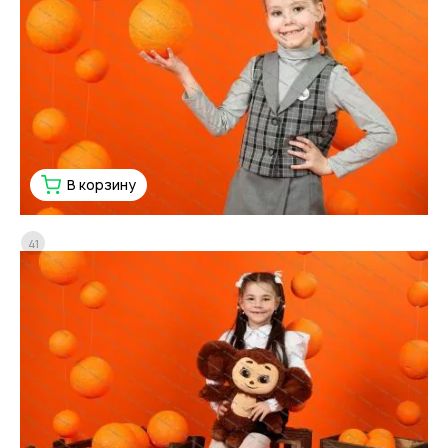
В корзину
41