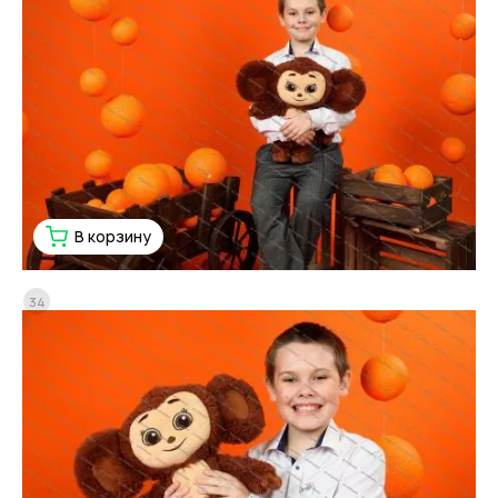
В корзину
34