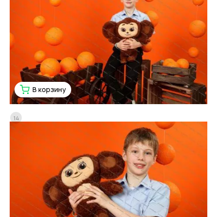
В корзину
14