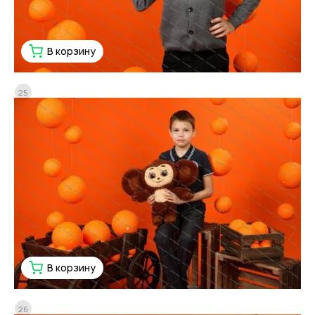
В корзину
25
В корзину
26