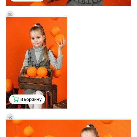
39
В корзину
40