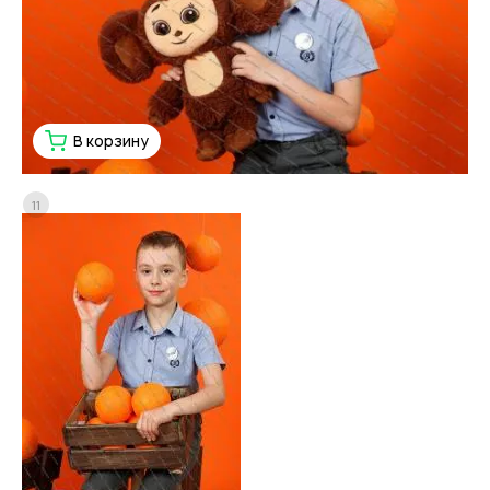
В корзину
11