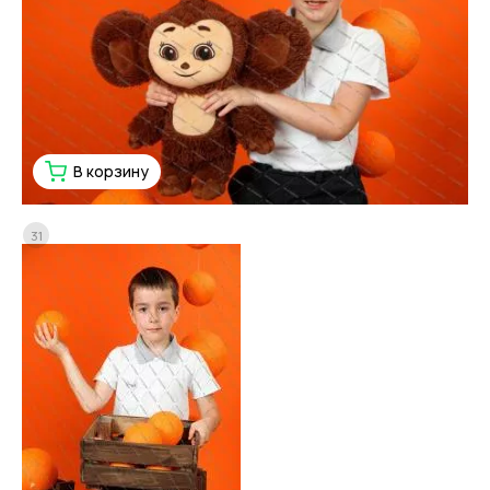
В корзину
31