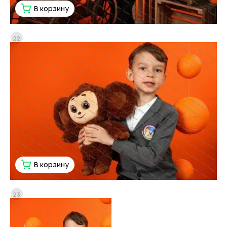
В корзину
22
В корзину
23