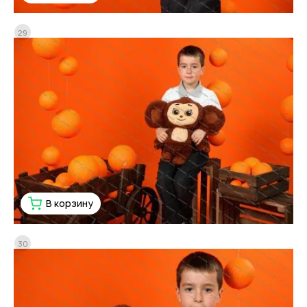
29
В корзину
30