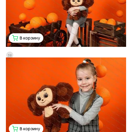
В корзину
38
В корзину