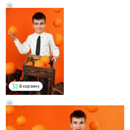
19
В корзину
20