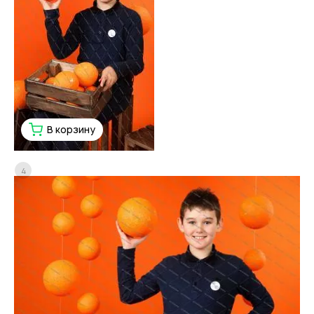
В корзину
4