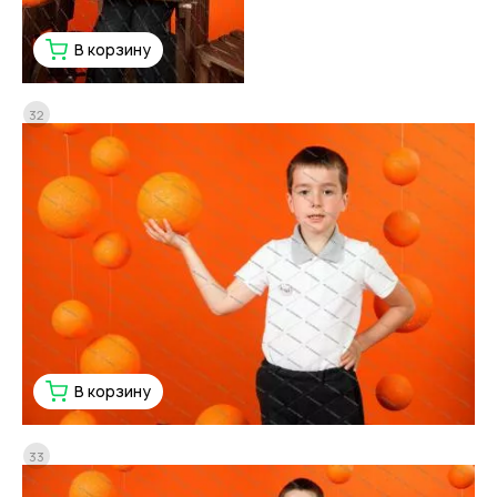
В корзину
32
В корзину
33