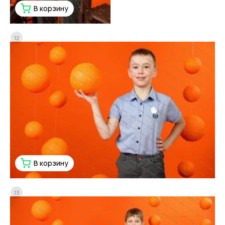
В корзину
12
В корзину
13