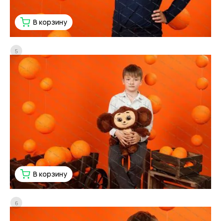
В корзину
5
В корзину
6