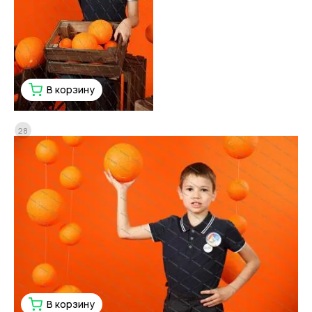
В корзину
28
В корзину