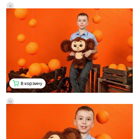
9
В корзину
10