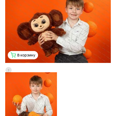
В корзину
7