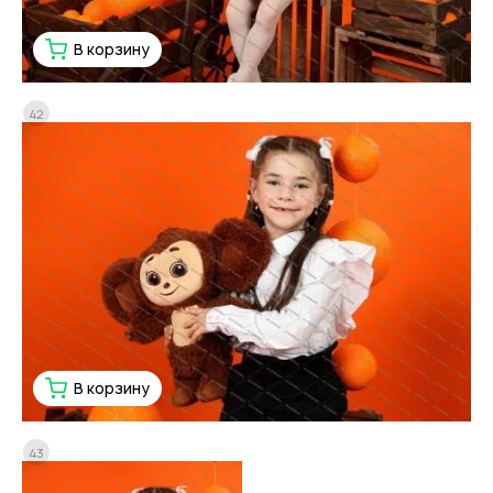
В корзину
42
В корзину
43