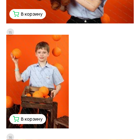
В корзину
15
В корзину
16