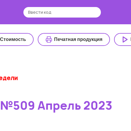
Стоимость
Печатная продукция
недели
 №509 Апрель 2023