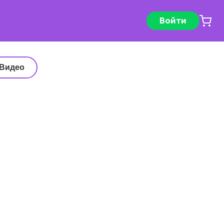
Войти
Видео