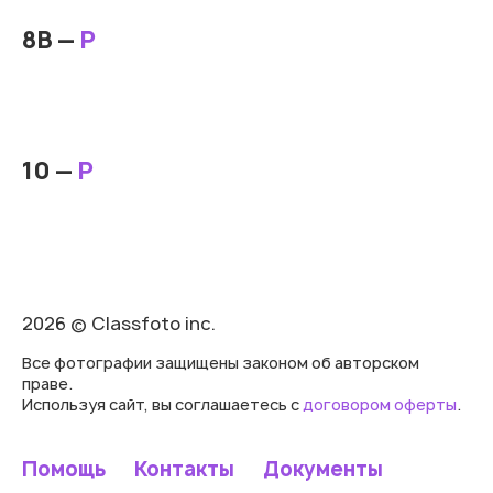
8В —
Р
10 —
Р
2026 © Classfoto inc.
Все фотографии защищены законом об авторском
праве.
Используя сайт, вы соглашаетесь с
договором оферты
.
Помощь
Контакты
Документы