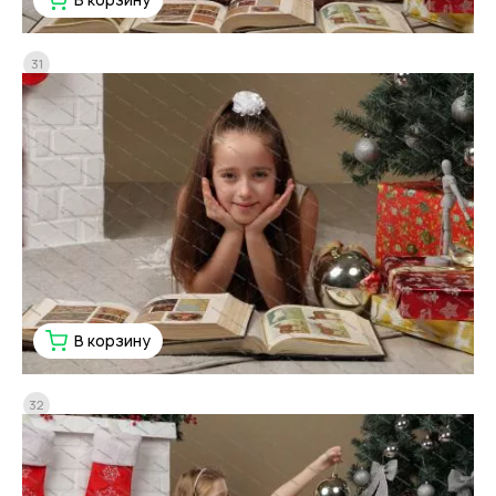
31
В корзину
32