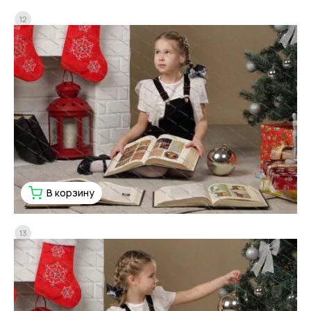
12
В корзину
13