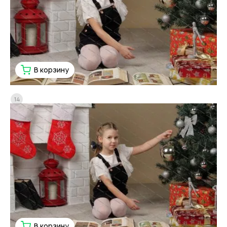
В корзину
14
В корзину