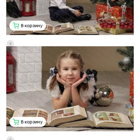
В корзину
8
В корзину
9