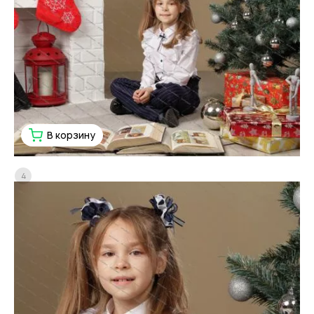
В корзину
4