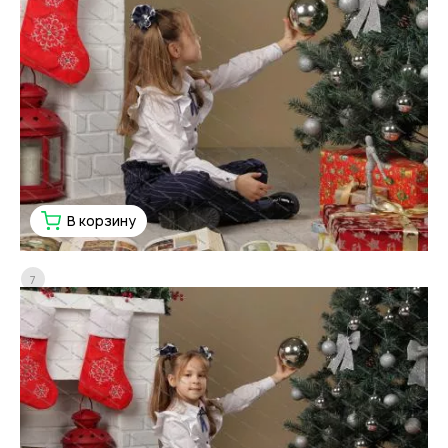
В корзину
7