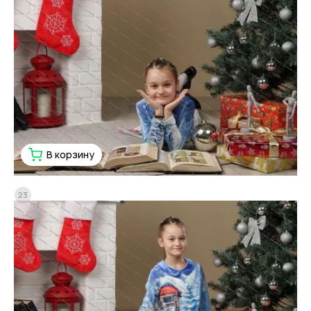
В корзину
23