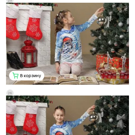
25
В корзину
26