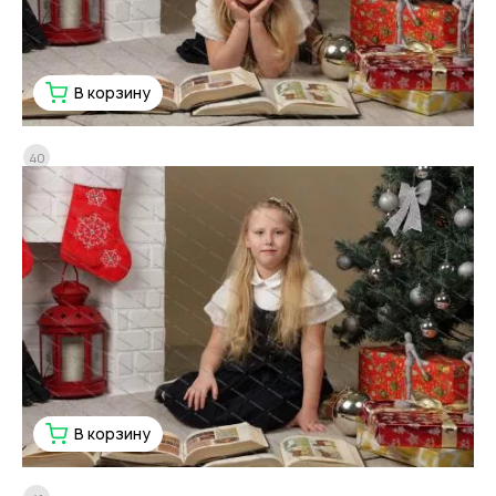
В корзину
40
В корзину