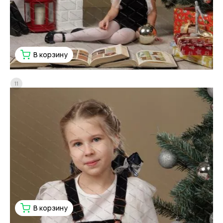
В корзину
11
В корзину