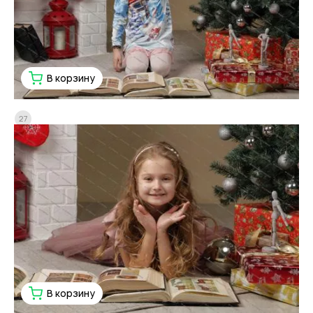
В корзину
27
В корзину