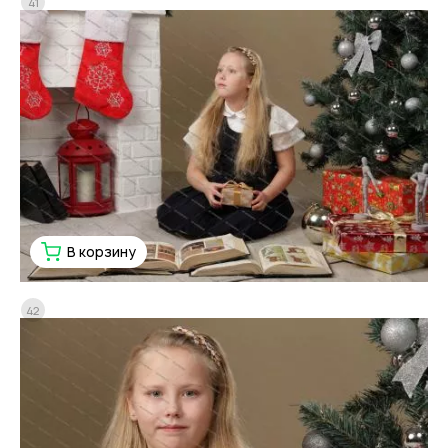
41
В корзину
42