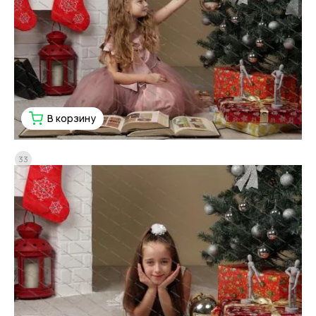
В корзину
33