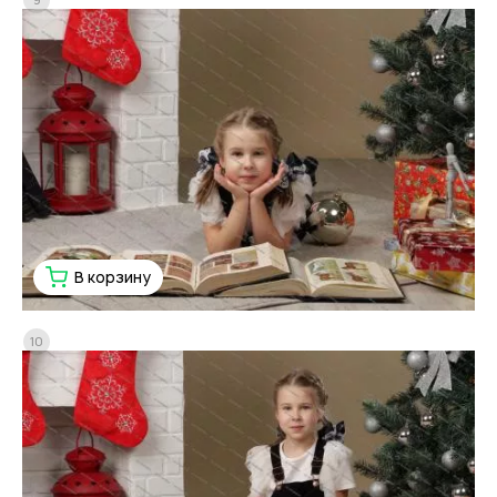
В корзину
10