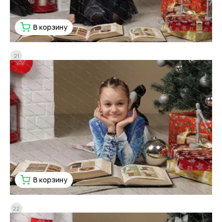
В корзину
21
В корзину
22