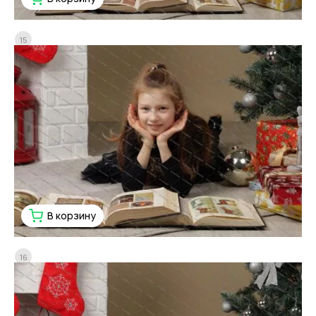
15
В корзину
16