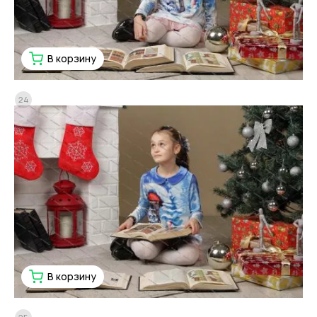
В корзину
24
В корзину