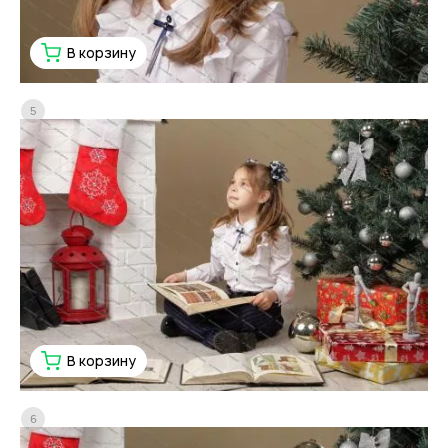
В корзину
5
В корзину
6