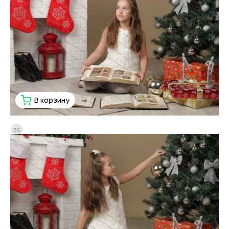
В корзину
36