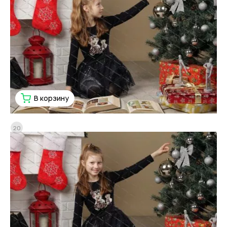
В корзину
20