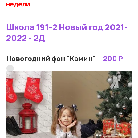
недели
Школа 191-2 Новый год 2021-
2022 - 2Д
Новогодний фон "Камин" —
200 Р
1