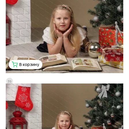
В корзину
39