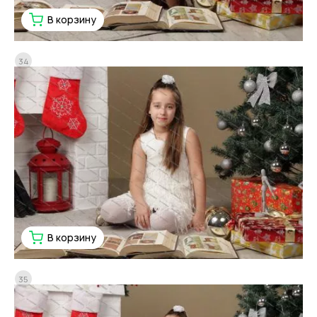
В корзину
34
В корзину
35