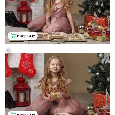
В корзину
30
В корзину