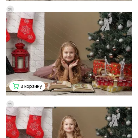
28
В корзину
29