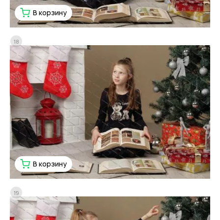
В корзину
18
В корзину
19