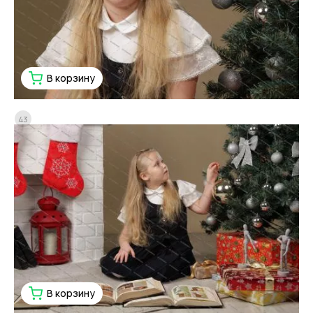
В корзину
43
В корзину