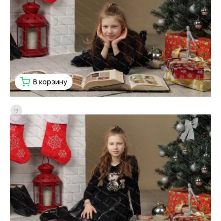
В корзину
17