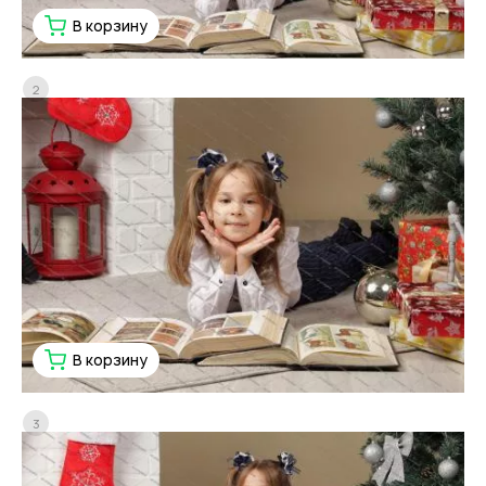
В корзину
2
В корзину
3