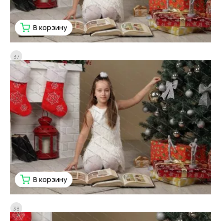
В корзину
37
В корзину
38