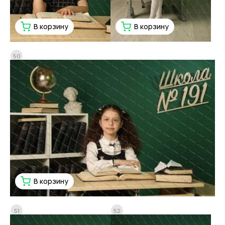
В корзину
В корзину
50
В корзину
51
52