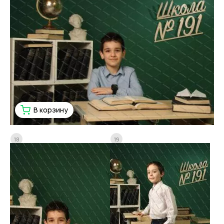
В корзину
18
19