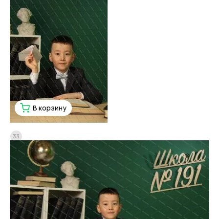
В корзину
33