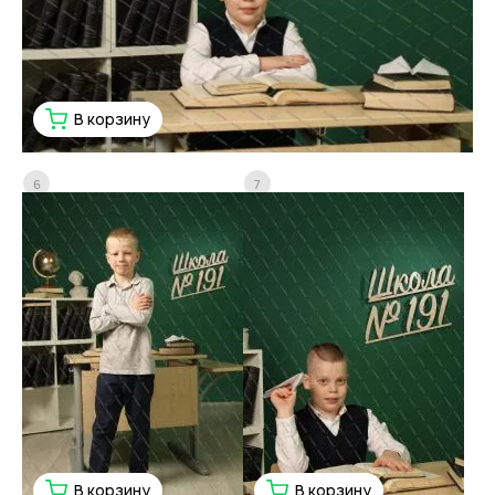
В корзину
6
7
В корзину
В корзину