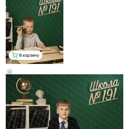
В корзину
10