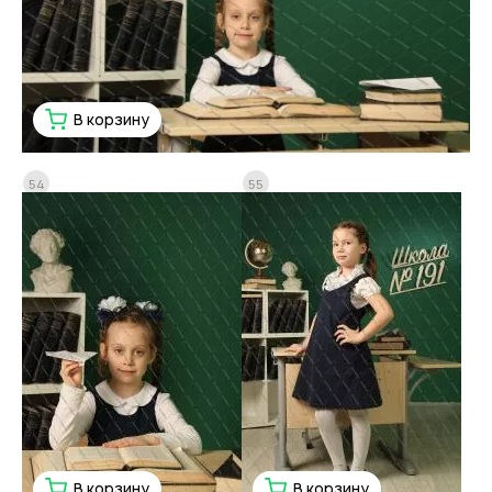
В корзину
54
55
В корзину
В корзину