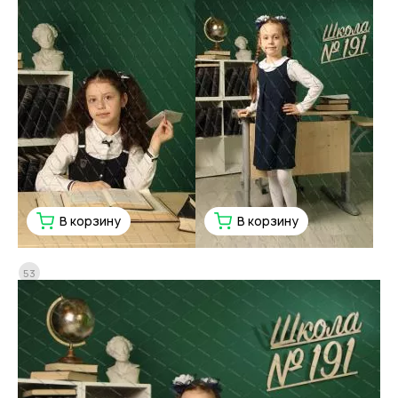
В корзину
В корзину
53