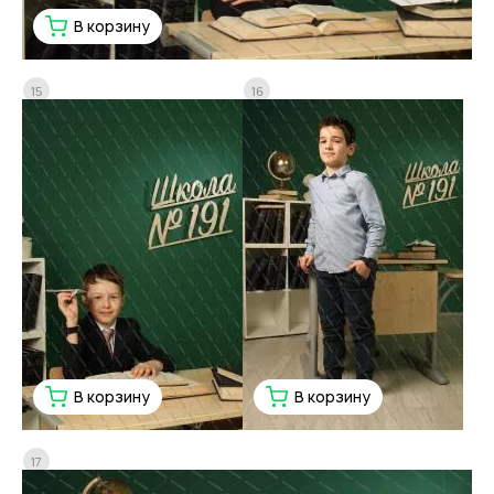
В корзину
15
16
В корзину
В корзину
17