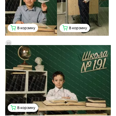
В корзину
В корзину
20
В корзину