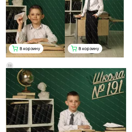
В корзину
В корзину
38