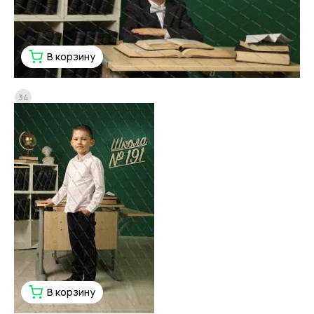
В корзину
34
В корзину