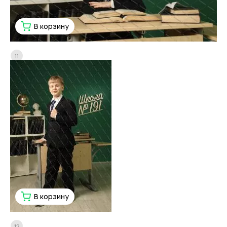
В корзину
11
В корзину
12