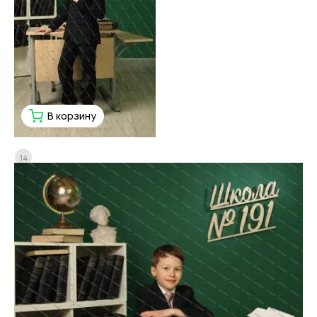
В корзину
14