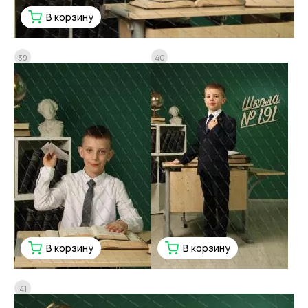
В корзину
39
40
В корзину
В корзину
41