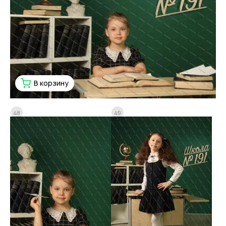
В корзину
48
49