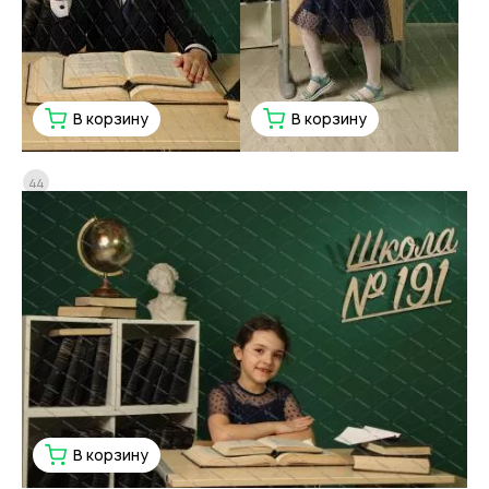
В корзину
В корзину
44
В корзину