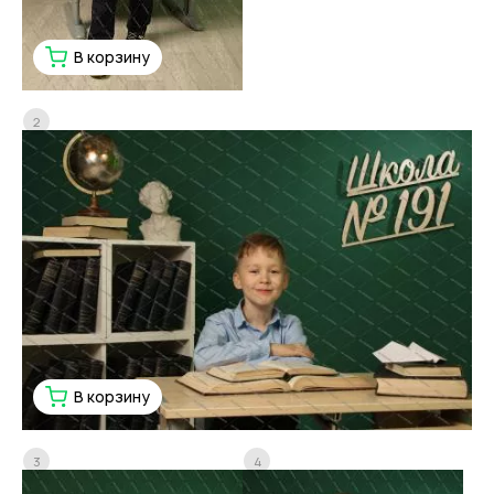
В корзину
2
В корзину
3
4