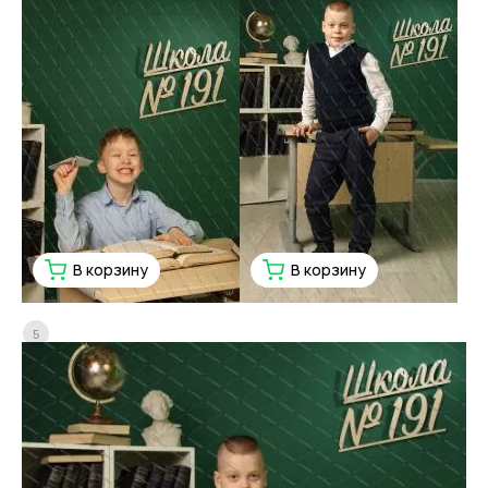
В корзину
В корзину
5