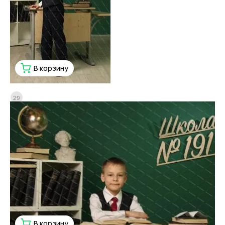
В корзину
29
В корзину