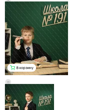
В корзину
13