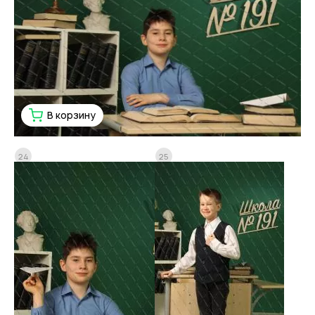
В корзину
24
25