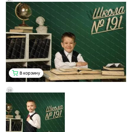
В корзину
28