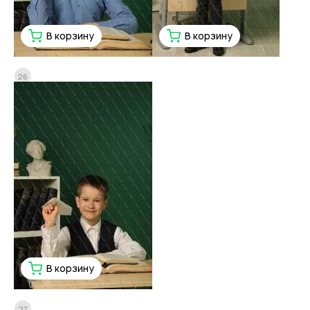
В корзину
В корзину
26
В корзину
27