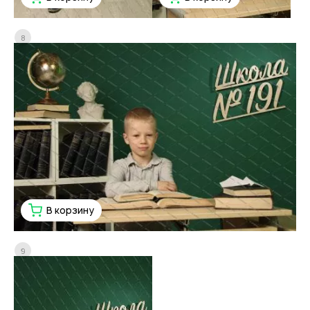
8
В корзину
9